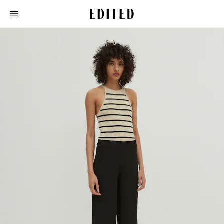
Edited