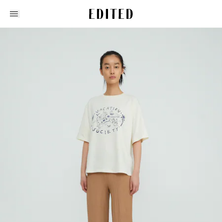
Edited