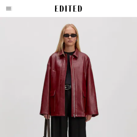
Edited