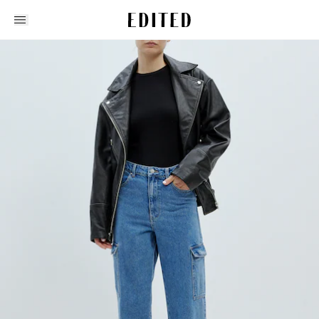
Edited