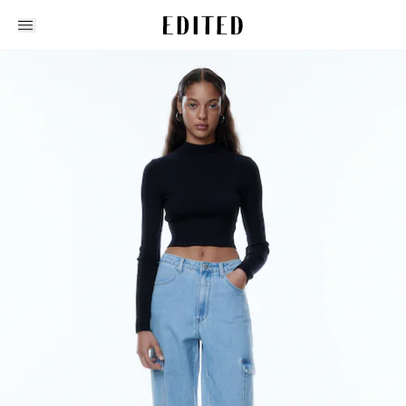
Edited