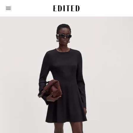
Edited