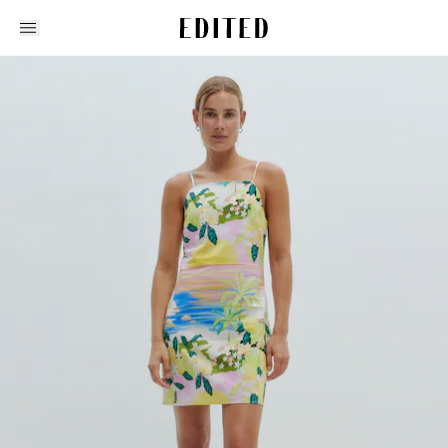
Edited