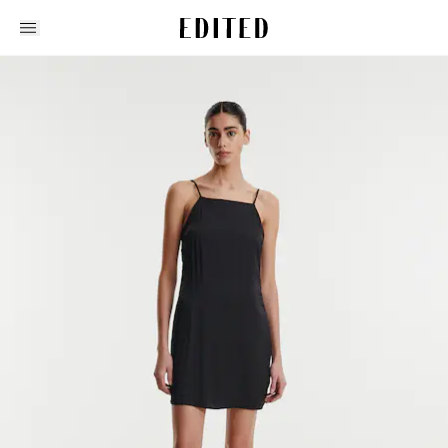
Edited