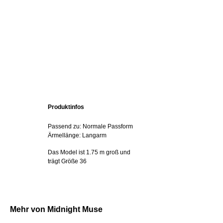
Produktinfos
Passend zu: Normale Passform
Ärmellänge: Langarm
Das Model ist 1.75 m groß und
trägt Größe 36
Mehr von Midnight Muse