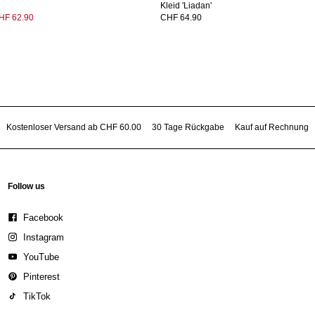
Kleid 'Liadan'
HF 62.90
CHF 64.90
Kostenloser Versand ab CHF 60.00
30 Tage Rückgabe
Kauf auf Rechnung
Follow us
Facebook
Instagram
YouTube
Pinterest
TikTok