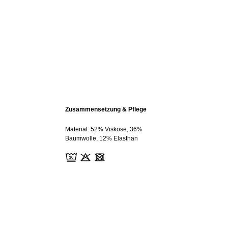
Zusammensetzung & Pflege
Material: 52% Viskose, 36%
Baumwolle, 12% Elasthan