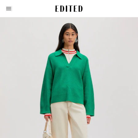
Edited