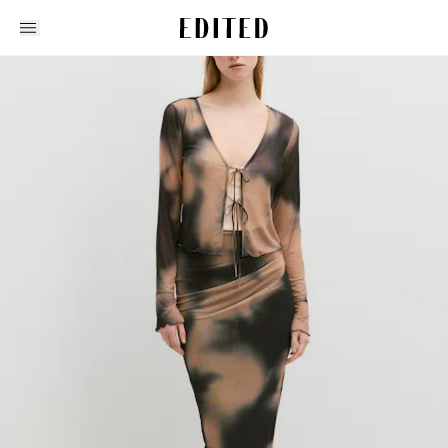
Edited