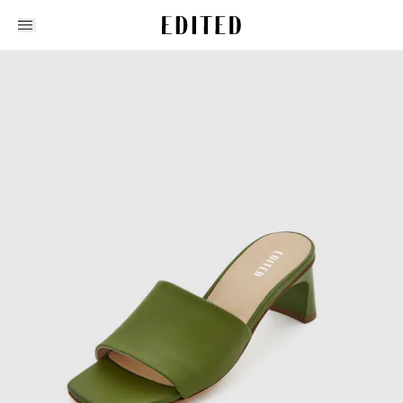
Edited