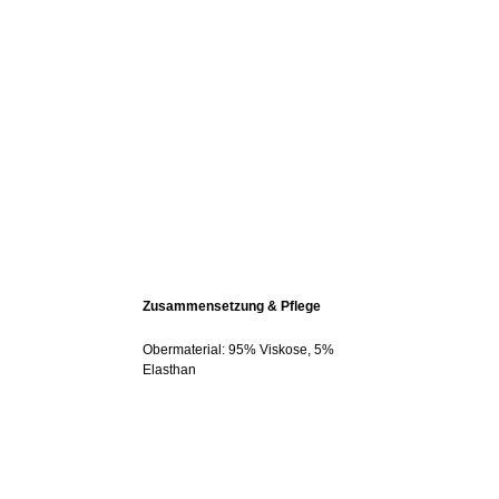
Zusammensetzung & Pflege
Obermaterial: 95% Viskose, 5%
Elasthan