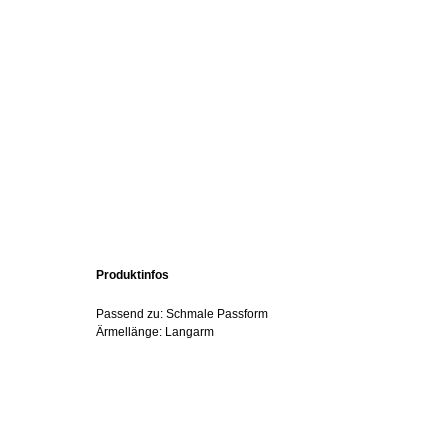
Produktinfos
Passend zu: Schmale Passform
Ärmellänge: Langarm