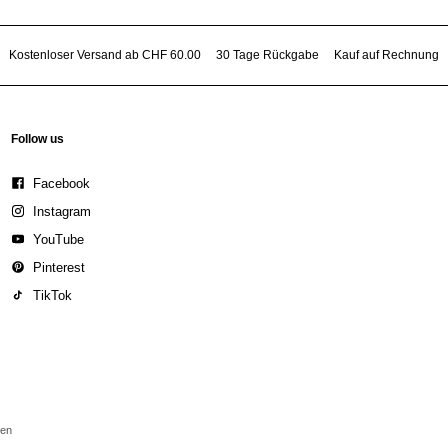
Kostenloser Versand ab CHF 60.00
30 Tage Rückgabe
Kauf auf Rechnung
Follow us
Facebook
Instagram
YouTube
Pinterest
TikTok
den