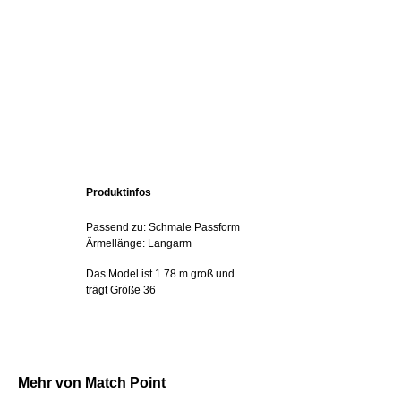
Produktinfos
Passend zu: Schmale Passform
Ärmellänge: Langarm
Das Model ist 1.78 m groß und
trägt Größe 36
Mehr von Match Point