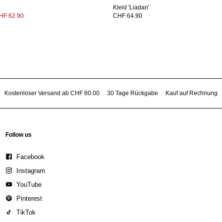
Kleid 'Liadan'
HF 62.90
CHF 64.90
Kostenloser Versand ab CHF 60.00
30 Tage Rückgabe
Kauf auf Rechnung
Follow us
Facebook
Instagram
YouTube
Pinterest
TikTok