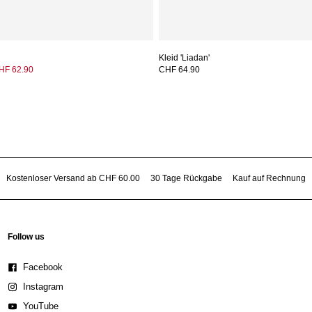
Kleid 'Liadan'
HF 62.90
CHF 64.90
Kostenloser Versand ab CHF 60.00
30 Tage Rückgabe
Kauf auf Rechnung
Follow us
Facebook
Instagram
YouTube