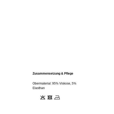
Zusammensetzung & Pflege
Obermaterial: 95% Viskose, 5%
Elasthan