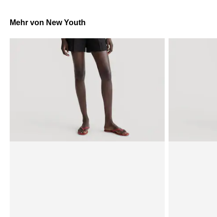
Mehr von New Youth