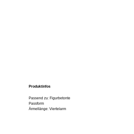
Produktinfos
Passend zu: Figurbetonte
Passform
Ärmellänge: Viertelarm