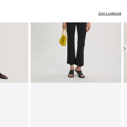
Zum Lookbook