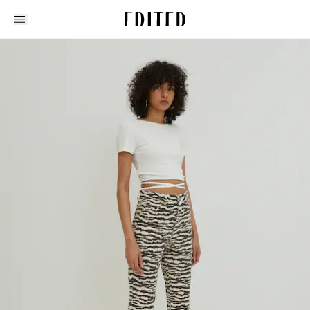
Edited