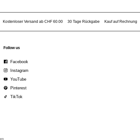
Kostenloser Versand ab CHF 60.00
30 Tage Rückgabe
Kauf auf Rechnung
Follow us
Facebook
Instagram
YouTube
Pinterest
TikTok
den