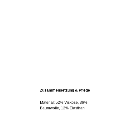
Zusammensetzung & Pflege
Material: 52% Viskose, 36%
Baumwolle, 12% Elasthan