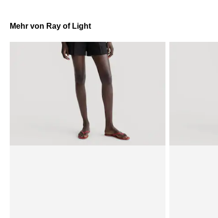
Mehr von Ray of Light