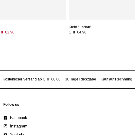
Kleid 'Liadan'
HF 62.90
CHF 64.90
Kostenloser Versand ab CHF 60.00
30 Tage Rückgabe
Kauf auf Rechnung
Follow us
Facebook
Instagram
YouTube