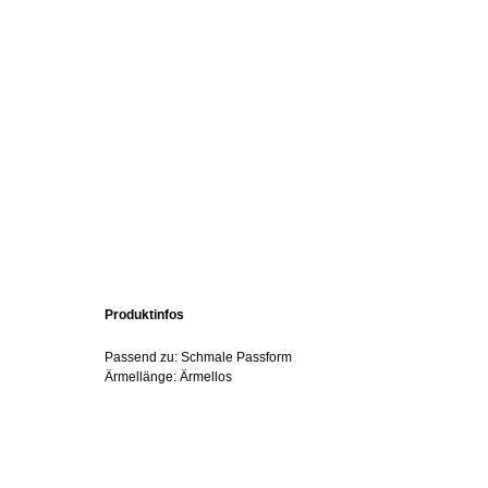
Produktinfos
Passend zu: Schmale Passform
Ärmellänge: Ärmellos