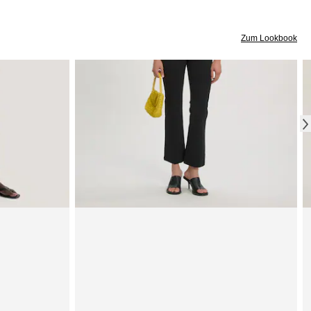
Zum Lookbook