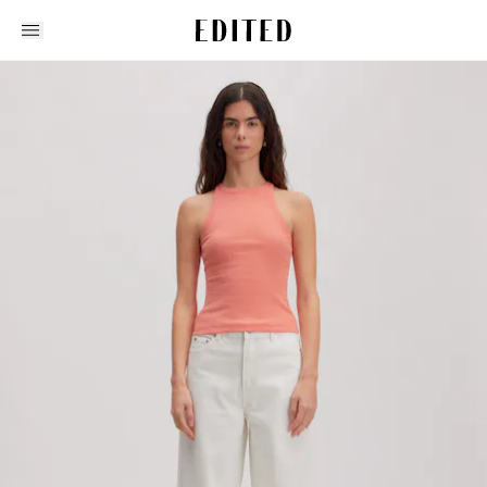
Edited