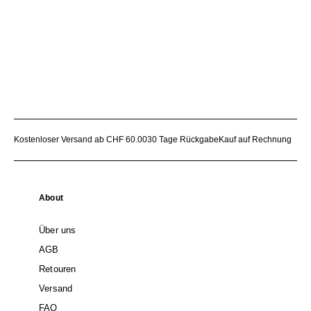
Kostenloser Versand ab CHF 60.00
30 Tage Rückgabe
Kauf auf Rechnung
About
Über uns
AGB
Retouren
Versand
FAQ