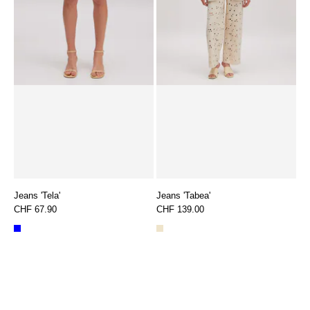
Jeans 'Tela'
Jeans 'Tabea'
CHF 67.90
CHF 139.00