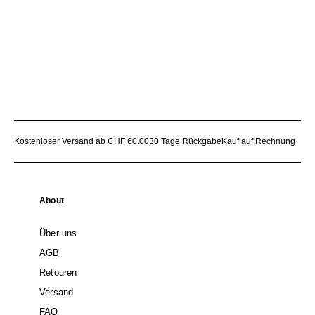
Kostenloser Versand ab CHF 60.00
30 Tage Rückgabe
Kauf auf Rechnung
About
Über uns
AGB
Retouren
Versand
FAQ