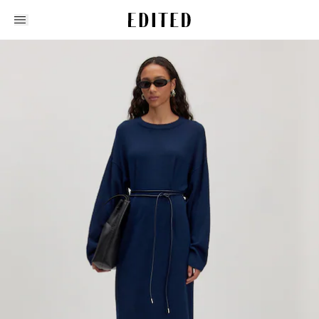
Edited