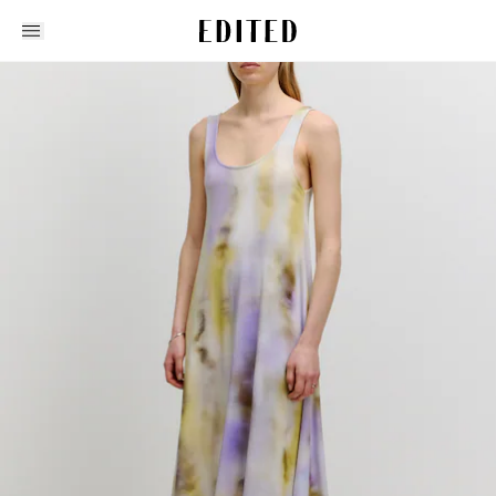
Edited