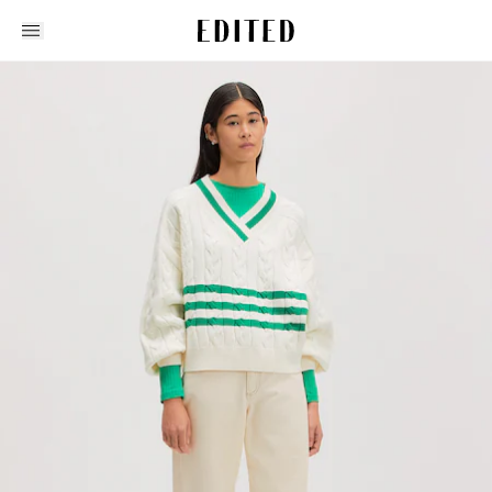
Edited