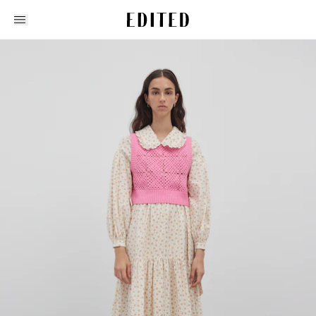
Edited