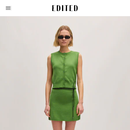
Edited