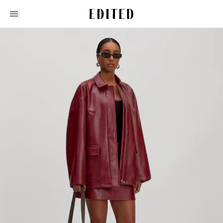
Edited