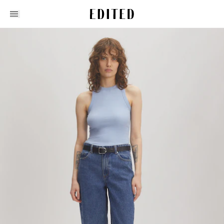
Edited