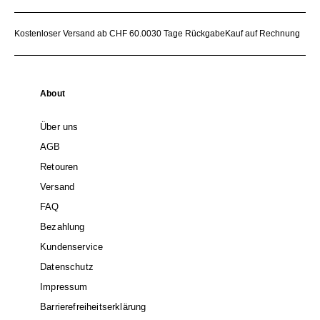
Kostenloser Versand ab CHF 60.00
30 Tage Rückgabe
Kauf auf Rechnung
About
Über uns
AGB
Retouren
Versand
FAQ
Bezahlung
Kundenservice
Datenschutz
Impressum
Barrierefreiheitserklärung