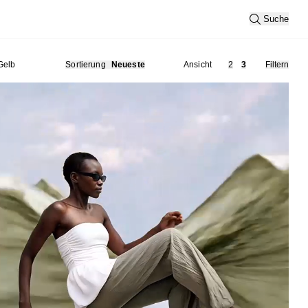
Suche
Gelb
Sortierung
Neueste
Ansicht
2
3
Filtern