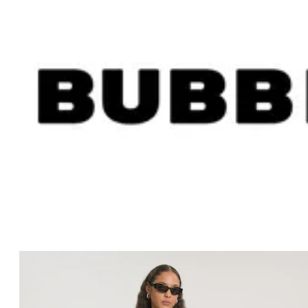
Zeige Bild 1 von 3