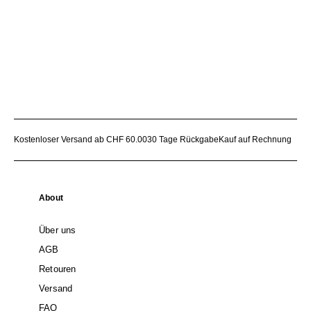
Kostenloser Versand ab CHF 60.00
30 Tage Rückgabe
Kauf auf Rechnung
About
Über uns
AGB
Retouren
Versand
FAQ