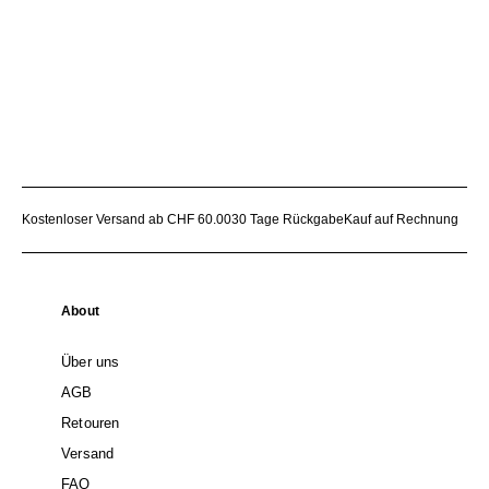
Kostenloser Versand ab CHF 60.00
30 Tage Rückgabe
Kauf auf Rechnung
About
Über uns
AGB
Retouren
Versand
FAQ