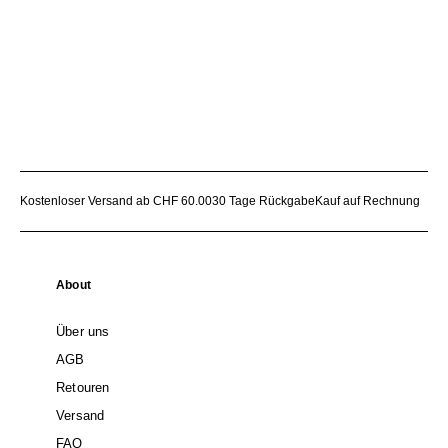
Kostenloser Versand ab CHF 60.00
30 Tage Rückgabe
Kauf auf Rechnung
About
Über uns
AGB
Retouren
Versand
FAQ