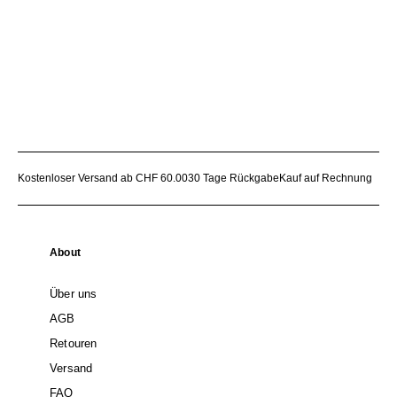
Kostenloser Versand ab CHF 60.00
30 Tage Rückgabe
Kauf auf Rechnung
About
Über uns
AGB
Retouren
Versand
FAQ