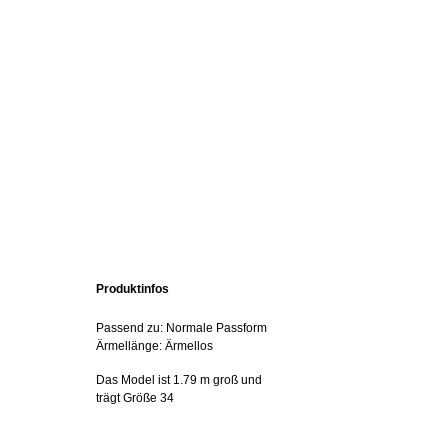
Produktinfos
Passend zu: Normale Passform
Ärmellänge: Ärmellos
Das Model ist 1.79 m groß und
trägt Größe 34