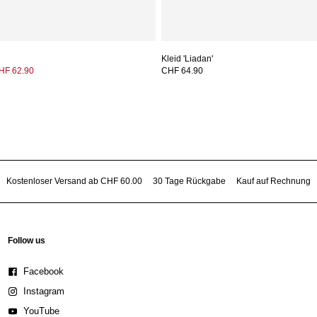
Kleid 'Liadan'
HF 62.90
CHF 64.90
Kostenloser Versand ab CHF 60.00
30 Tage Rückgabe
Kauf auf Rechnung
Follow us
Facebook
Instagram
YouTube