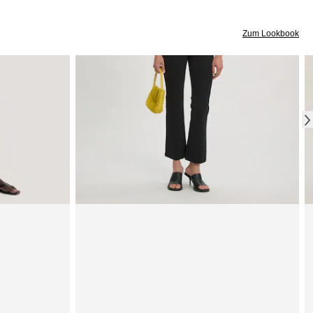
Zum Lookbook