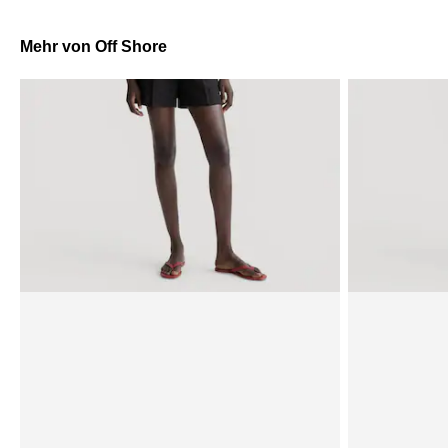
Mehr von Off Shore