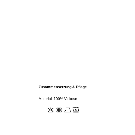
Zusammensetzung & Pflege
Material: 100% Viskose