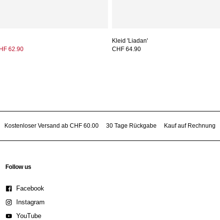
Kleid 'Liadan'
HF 62.90
CHF 64.90
Kostenloser Versand ab CHF 60.00
30 Tage Rückgabe
Kauf auf Rechnung
Follow us
Facebook
Instagram
YouTube