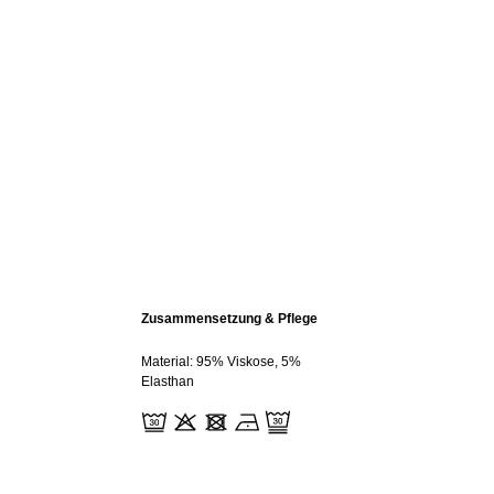
Zusammensetzung & Pflege
Material: 95% Viskose, 5%
Elasthan