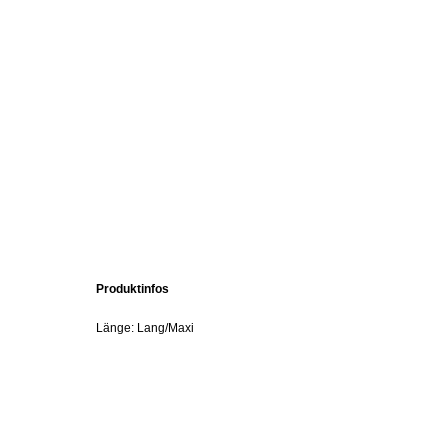
Produktinfos
Länge: Lang/Maxi