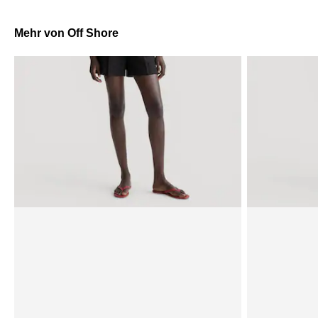
Mehr von Off Shore