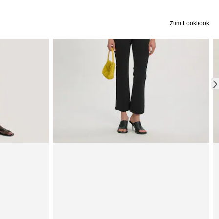
Zum Lookbook