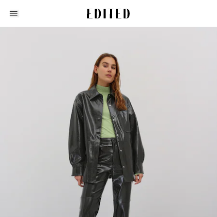
Edited