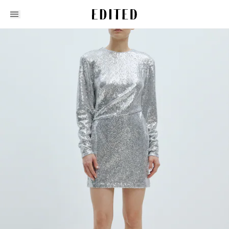
Edited