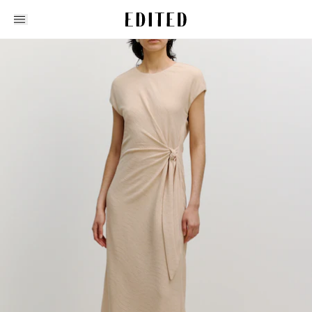
Edited