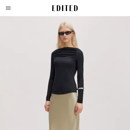
Edited