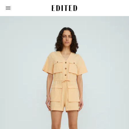
Edited