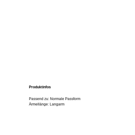
Produktinfos
Passend zu: Normale Passform
Ärmellänge: Langarm