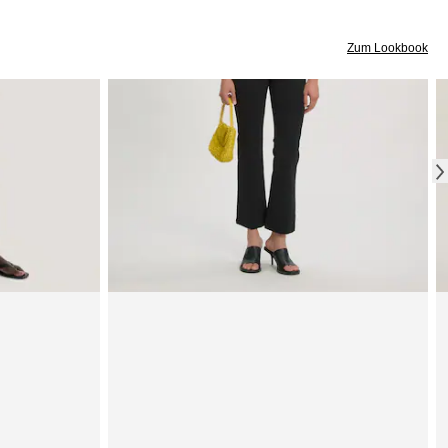
Zum Lookbook