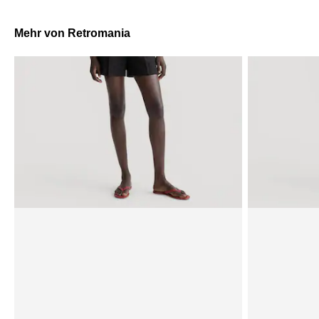
Mehr von Retromania