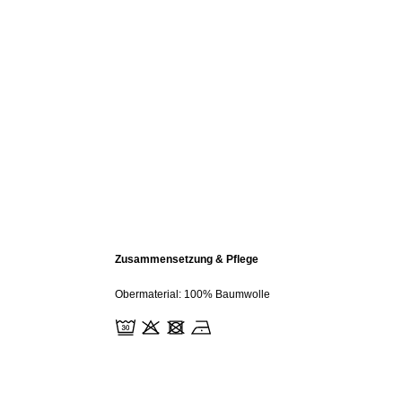
Zusammensetzung & Pflege
Obermaterial: 100% Baumwolle