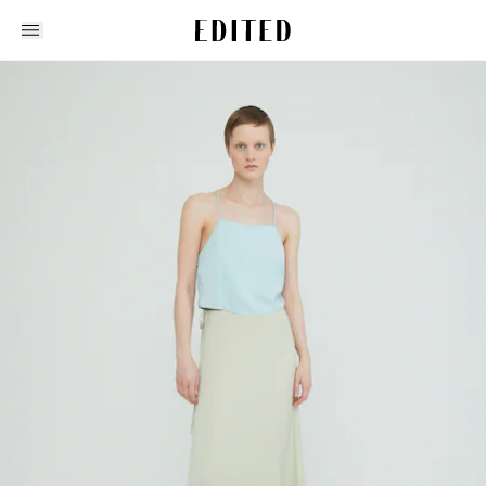
Edited