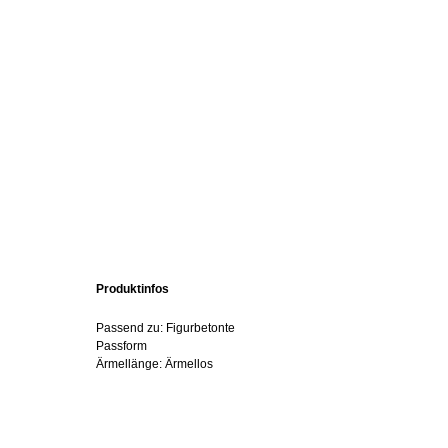
Produktinfos
Passend zu: Figurbetonte
Passform
Ärmellänge: Ärmellos