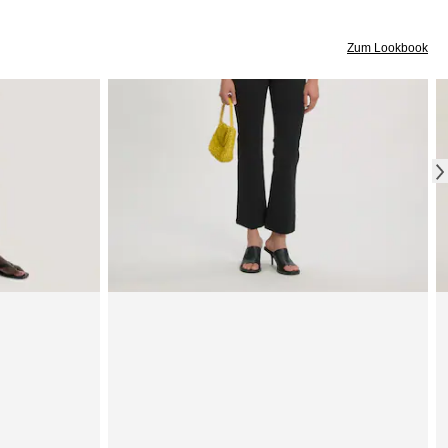
Zum Lookbook