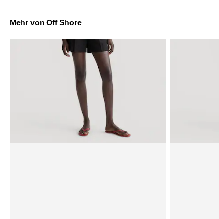
Mehr von Off Shore