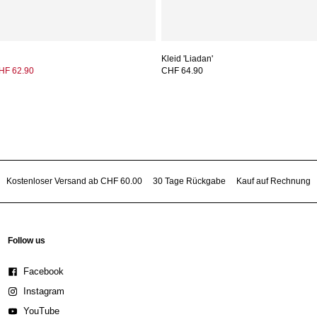
Kleid 'Liadan'
HF 62.90
CHF 64.90
Kostenloser Versand ab CHF 60.00
30 Tage Rückgabe
Kauf auf Rechnung
Follow us
Facebook
Instagram
YouTube