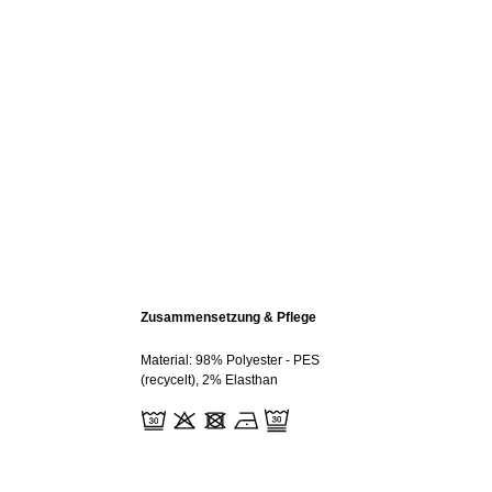
Zusammensetzung & Pflege
Material: 98% Polyester - PES
(recycelt), 2% Elasthan